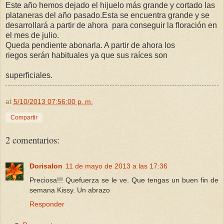
Este año hemos dejado el hijuelo más grande y cortado las
plataneras del año pasado.Esta se encuentra grande y se
desarrollará a partir de ahora para conseguir la floración en
el mes de julio.
Queda pendiente abonarla. A partir de ahora los
riegos serán habituales ya que sus raíces son
superficiales.
at
5/10/2013 07:56:00 p. m.
Compartir
2 comentarios:
Dorisalon
11 de mayo de 2013 a las 17:36
Preciosa!!! Quefuerza se le ve. Que tengas un buen fin de
semana Kissy. Un abrazo
Responder