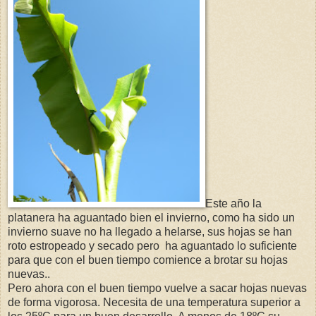
Este año la
platanera ha aguantado bien el invierno, como ha sido un
invierno suave no ha llegado a helarse, sus hojas se han
roto estropeado y secado pero ha aguantado lo suficiente
para que con el buen tiempo comience a brotar su hojas
nuevas..
Pero ahora con el buen tiempo vuelve a sacar hojas nuevas
de forma vigorosa. Necesita de una temperatura superior a