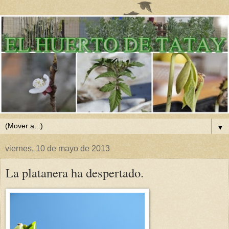
▼
viernes, 10 de mayo de 2013
La platanera ha despertado.