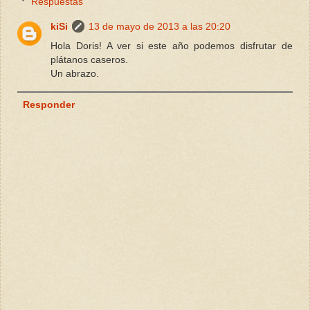
Respuestas
kiSi
13 de mayo de 2013 a las 20:20
Hola Doris! A ver si este año podemos disfrutar de
plátanos caseros.
Un abrazo.
Responder