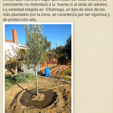
crecimiento no molestará a la huerta ni al resto de arboles.
La variedad elegida es Villalonga, un tipo de olivo de los
más plantados por la zona, se caracteriza por ser vigorosa y
de producción alta.