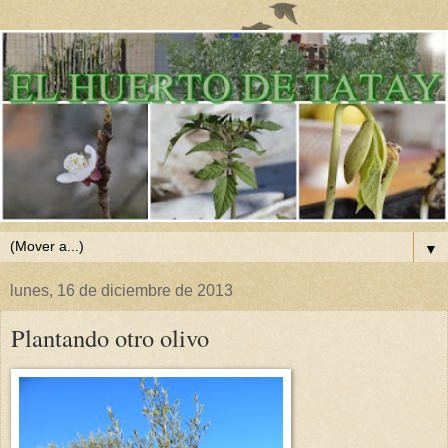
▼
lunes, 16 de diciembre de 2013
Plantando otro olivo