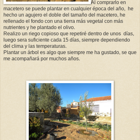
Al comprarlo en
macetero se puede plantar en cualquier época del año, he
hecho un agujero el doble del tamaño del macetero, he
rellenado el fondo con una tierra más vegetal con más
nutrientes y he plantado el olivo.
Realizo un riego copioso que repetiré dentro de unos días,
luego sera suficiente cada 15 días, siempre dependiendo
del clima y las temperaturas.
Plantar un árbol es algo que siempre me ha gustado, se que
me acompañará por muchos años.