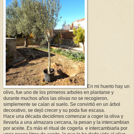
En mi huerto hay un
olivo, fue uno de los primeros arboles en plantarse y
durante muchos años las olivas no se recogieron,
simplemente se caían al suelo. Se convirtió en un árbol
decorativo, se dejó crecer y su poda fue escasa.
Hace una década decidimos comenzar a coger la oliva y
llevarla a una almazara cercana, la pesan y la intercambian
por aceite. Es más el ritual de cogerla e intercambiarla por