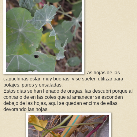
Las hojas de las
capuchinas estan muy buenas y se suelen utilizar para
potajes, pures y ensaladas.
Estos dias se han llenado de orugas, las descubrí porque al
contrario de en las coles que al amanecer se esconden
debajo de las hojas, aquí se quedan encima de ellas
devorando las hojas.