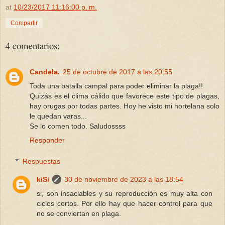
at
10/23/2017 11:16:00 p. m.
Compartir
4 comentarios:
Candela.
25 de octubre de 2017 a las 20:55
Toda una batalla campal para poder eliminar la plaga!!
Quizás es el clima cálido que favorece este tipo de plagas,
hay orugas por todas partes. Hoy he visto mi hortelana solo
le quedan varas...
Se lo comen todo. Saludossss
Responder
Respuestas
kiSi
30 de noviembre de 2023 a las 18:54
si, son insaciables y su reproducción es muy alta con
ciclos cortos. Por ello hay que hacer control para que
no se conviertan en plaga.