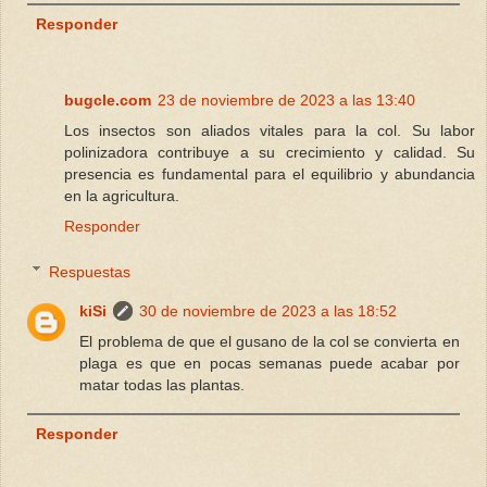
Responder
bugcle.com
23 de noviembre de 2023 a las 13:40
Los insectos son aliados vitales para la col. Su labor
polinizadora contribuye a su crecimiento y calidad. Su
presencia es fundamental para el equilibrio y abundancia
en la agricultura.
Responder
Respuestas
kiSi
30 de noviembre de 2023 a las 18:52
El problema de que el gusano de la col se convierta en
plaga es que en pocas semanas puede acabar por
matar todas las plantas.
Responder