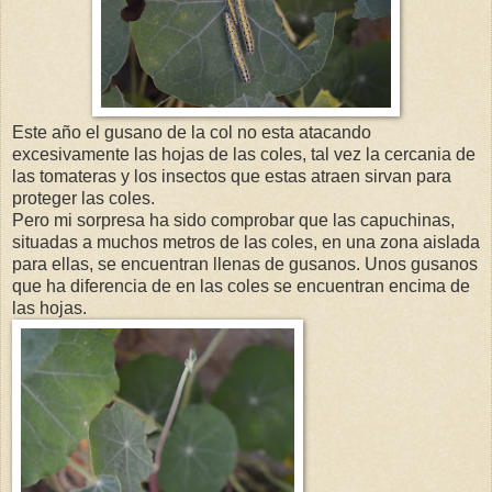
Este año el gusano de la col no esta atacando
excesivamente las hojas de las coles, tal vez la cercania de
las tomateras y los insectos que estas atraen sirvan para
proteger las coles.
Pero mi sorpresa ha sido comprobar que las capuchinas,
situadas a muchos metros de las coles, en una zona aislada
para ellas, se encuentran llenas de gusanos. Unos gusanos
que ha diferencia de en las coles se encuentran encima de
las hojas.