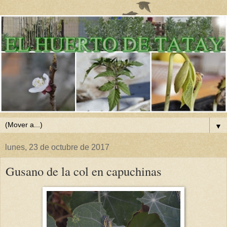
▼
lunes, 23 de octubre de 2017
Gusano de la col en capuchinas