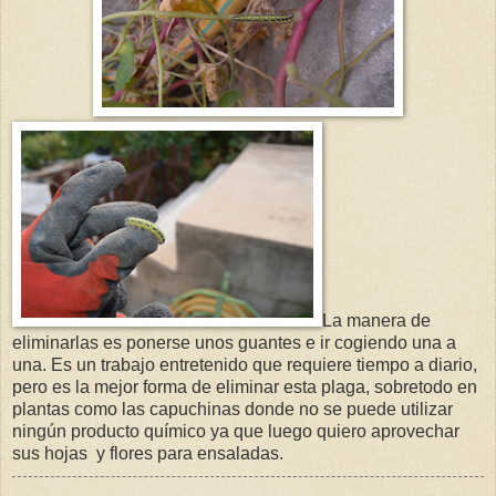
La manera de
eliminarlas es ponerse unos guantes e ir cogiendo una a
una. Es un trabajo entretenido que requiere tiempo a diario,
pero es la mejor forma de eliminar esta plaga, sobretodo en
plantas como las capuchinas donde no se puede utilizar
ningún producto químico ya que luego quiero aprovechar
sus hojas y flores para ensaladas.