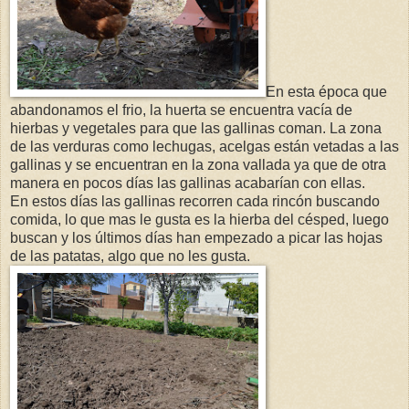
En esta época que
abandonamos el frio, la huerta se encuentra vacía de
hierbas y vegetales para que las gallinas coman. La zona
de las verduras como lechugas, acelgas están vetadas a las
gallinas y se encuentran en la zona vallada ya que de otra
manera en pocos días las gallinas acabarían con ellas.
En estos días las gallinas recorren cada rincón buscando
comida, lo que mas le gusta es la hierba del césped, luego
buscan y los últimos días han empezado a picar las hojas
de las patatas, algo que no les gusta.