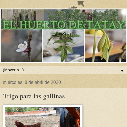
▼
miércoles, 8 de abril de 2020
Trigo para las gallinas