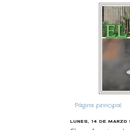
Página principal
LUNES, 14 DE MARZO 