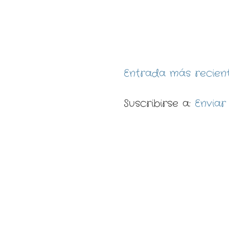
Entrada más recien
Suscribirse a:
Enviar