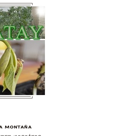
A MONTAÑA